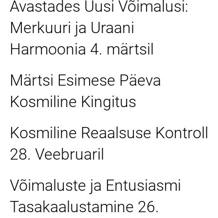
Avastades Uusi Võimalusi:
Merkuuri ja Uraani
Harmoonia 4. märtsil
Märtsi Esimese Päeva
Kosmiline Kingitus
Kosmiline Reaalsuse Kontroll
28. Veebruaril
Võimaluste ja Entusiasmi
Tasakaalustamine 26.