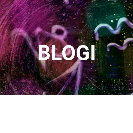
BLOGI