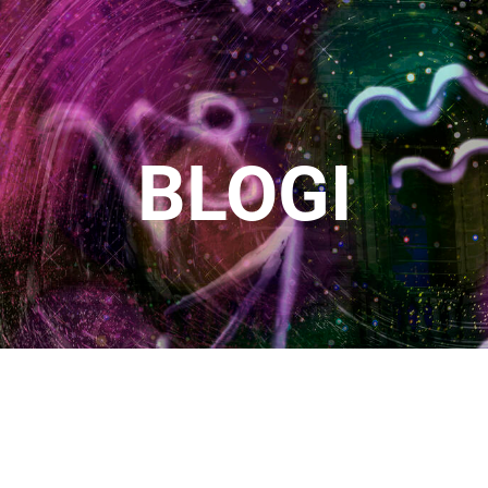
BLOGI