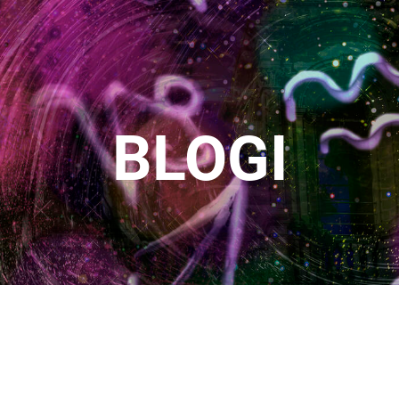
BLOGI