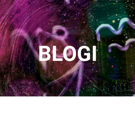
BLOGI