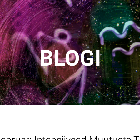
BLOGI