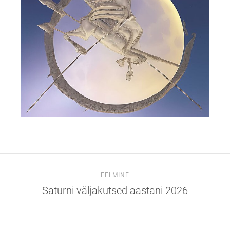
EELMINE
Saturni väljakutsed aastani 2026