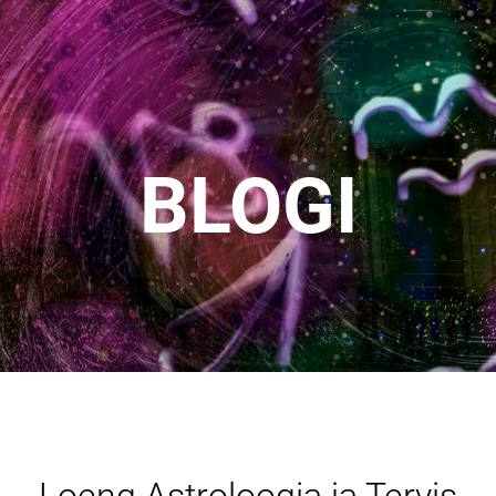
BLOGI