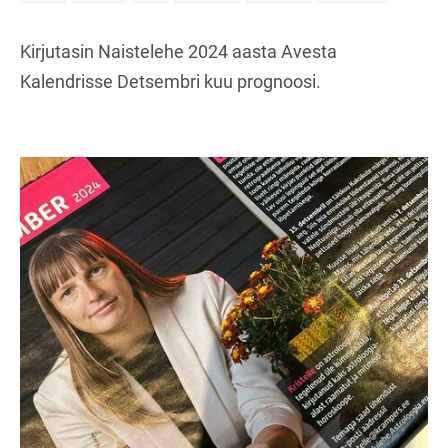
Kirjutasin Naistelehe 2024 aasta Avesta
Kalendrisse Detsembri kuu prognoosi.