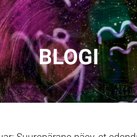
BLOGI