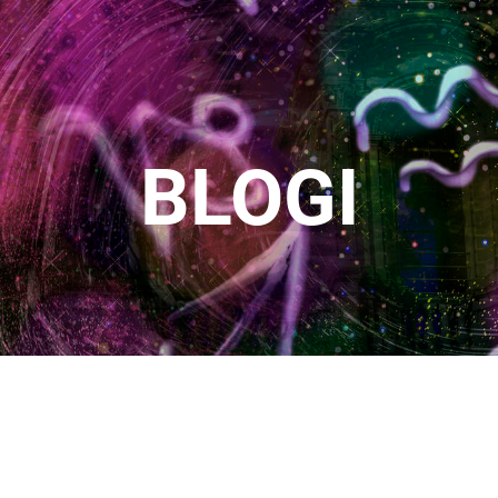
BLOGI